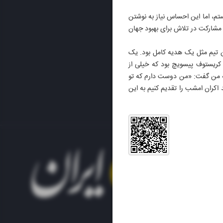
م، اما این احساس نیاز به نوشتن
 مشارکت در تلاش برای بهبود جهان
ن تیم مثل یک هدیه کامل بود. یک
م کریستوف پیسویچ بود که خیلی از
 به من گفت: «من دوست دارم که تو
 اکران امشب را تقدیم کنیم به این