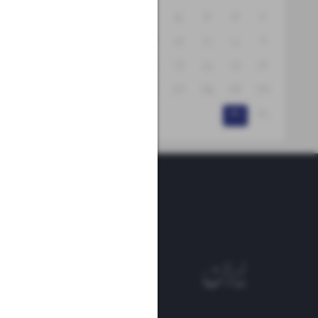
۸
۷
۶
۵
۴
۳
۲
۱۵
۱۴
۱۳
۱۲
۱۱
۱۰
۹
۲۲
۲۱
۲۰
۱۹
۱۸
۱۷
۱۶
۲۹
۲۸
۲۷
۲۶
۲۵
۲۴
۲۳
۳۱
۳۰