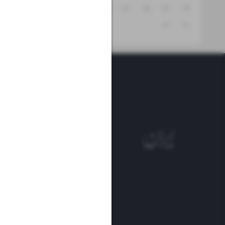
۲۹
۲۸
۲۷
۲۶
۲۵
۲۴
۲۳
۳۱
۳۰