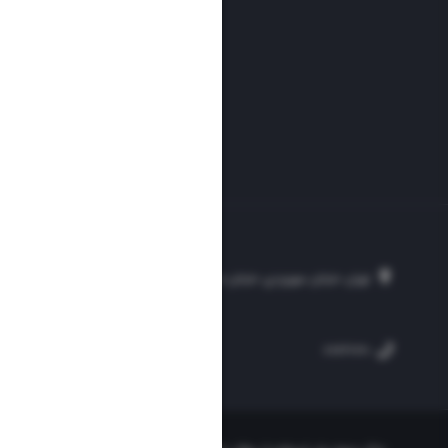
تهران، خیابان سهروردی، خیابان خرمشهر، نرسیده به مصلی، موسسه فرهنگی-مطبوع
۲۵۴
۳۰۰۰۴۵۱۲۱۳
۸۸۷۶۱۷۲۰