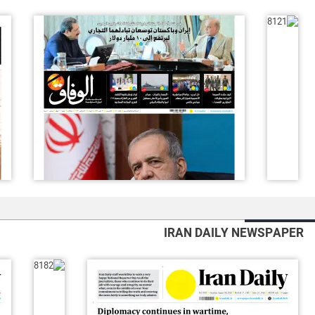
IRAN DAILY NEWSPAPER