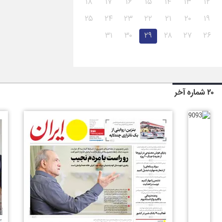
۱۸
۱۷
۱۶
۱۵
۱۴
۱۳
۱۲
۲۵
۲۴
۲۳
۲۲
۲۱
۲۰
۱۹
۳۱
۳۰
۲۹
۲۸
۲۷
۲۶
۲۰ شماره آخر