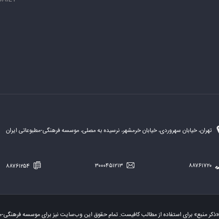
تهران، خیابان سهروردی، خیابان خرمشهر، نرسیده به مصلی، موسسه فرهنگی-مطبوعاتی ایران
۸۸۷۶۱۲۵۴
۳۰۰۰۴۵۱۲۱۳
۸۸۷۶۱۷۲۰
«ذکر منبع» برای استفاده از مطالب کافیست. تمام حقوق این وب‌سایت نیز برای موسسه فرهنگی-م