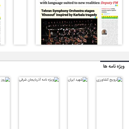
ویژه نامه ها