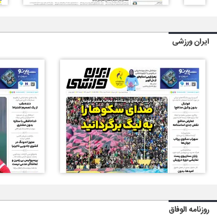
ایران ورزشی
روزنامه الوفاق