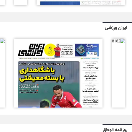
ایران ورزشی
روزنامه الوفاق