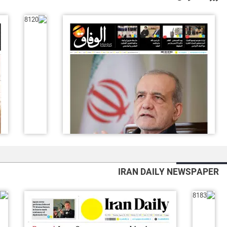
IRAN DAILY NEWSPAPER