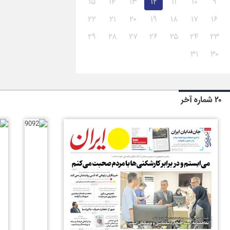
۱۵
۱۴
۱۳
۱۲
۱۱
۱۰
۹
۲۲
۲۱
۲۰
۱۹
۱۸
۱۷
۱۶
۲۹
۲۸
۲۷
۲۶
۲۵
۲۴
۲۳
۳۱
۳۰
۲۰ شماره آخر