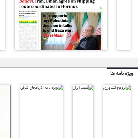
ویژه نامه ها