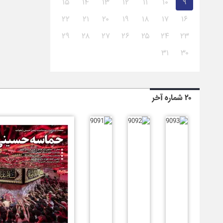
۱۵
۱۴
۱۳
۱۲
۱۱
۱۰
۹
۲۲
۲۱
۲۰
۱۹
۱۸
۱۷
۱۶
۲۹
۲۸
۲۷
۲۶
۲۵
۲۴
۲۳
۳۱
۳۰
۲۰ شماره آخر