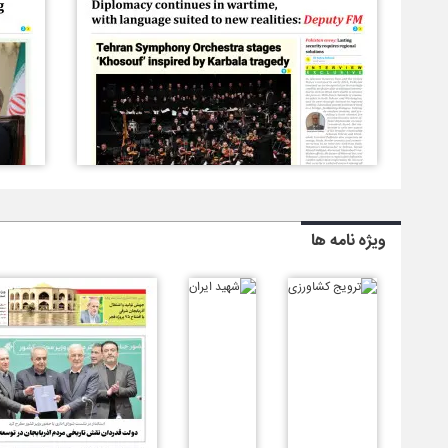
ویژه نامه ها