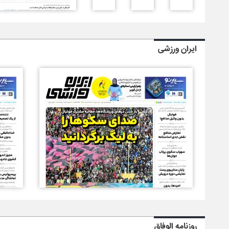
ایران ورزشی
روزنامه الوفاق