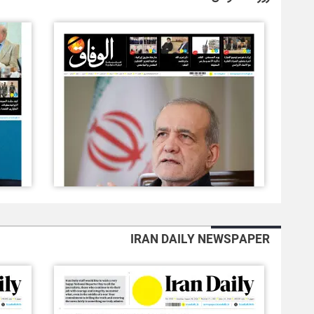
IRAN DAILY NEWSPAPER