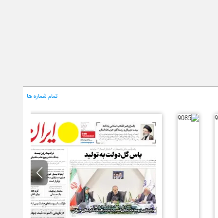
تمام شماره ها