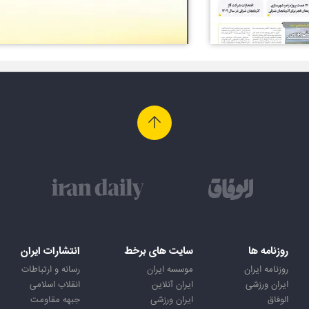
روزنامه ها
سایت های برخط
انتشارات ایران
روزنامه ایران
موسسه ایران
رسانه و ارتباطات
ایران ورزشی
ایران آنلاین
انقلاب اسلامی
الوفاق
ایران ورزشی
جبهه مقاومت