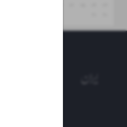
۲۹
۲۸
۲۷
۲۶
۲۵
۲۴
۲۳
۳۱
۳۰