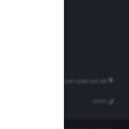
تهران، خیابان سهروردی، خیابان خرمشهر، نرسیده به مصلی، موسسه فرهنگی-مطبوع
۲۵۴
۳۰۰۰۴۵۱۲۱۳
۸۸۷۶۱۷۲۰