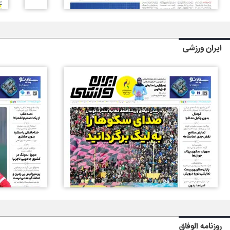
ایران ورزشی
روزنامه الوفاق