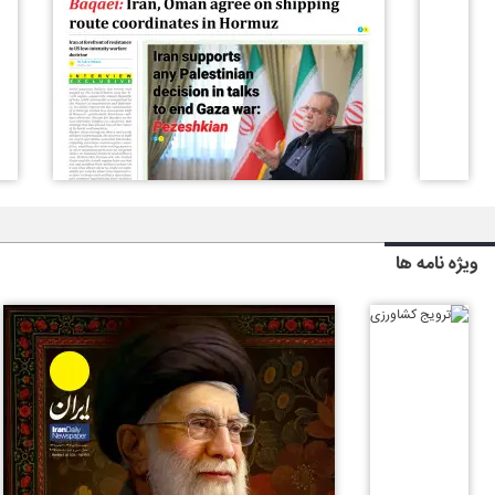
ویژه نامه ها