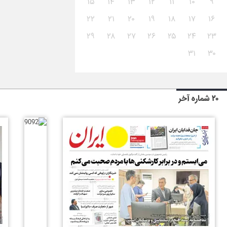
۱۵
۱۴
۱۳
۱۲
۱۱
۱۰
۹
۲۲
۲۱
۲۰
۱۹
۱۸
۱۷
۱۶
۲۹
۲۸
۲۷
۲۶
۲۵
۲۴
۲۳
۳۱
۳۰
۲۰ شماره آخر