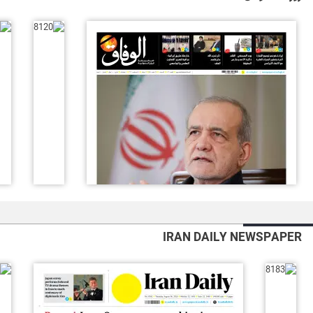
IRAN DAILY NEWSPAPER