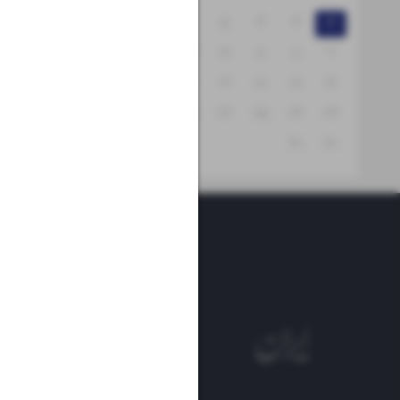
۸
۷
۶
۵
۴
۳
۲
۱۵
۱۴
۱۳
۱۲
۱۱
۱۰
۹
۲۲
۲۱
۲۰
۱۹
۱۸
۱۷
۱۶
۲۹
۲۸
۲۷
۲۶
۲۵
۲۴
۲۳
۳۱
۳۰