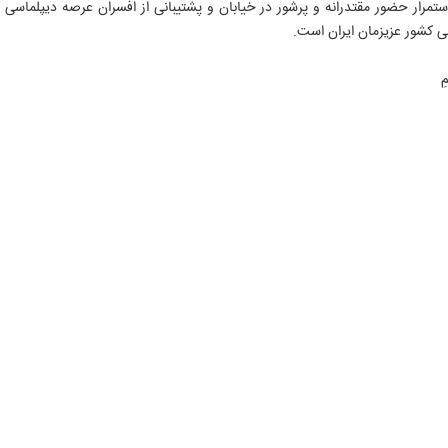
 استمرار حضور مقتدرانه و پرشور در خیابان و پشتیبانی از افسران عرصه دیپلماس
ی کشور عزیزمان ایران است.
ِ
۱