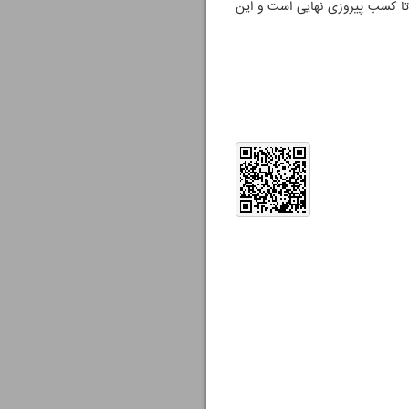
ی تا کسب پیروزی نهایی است و این