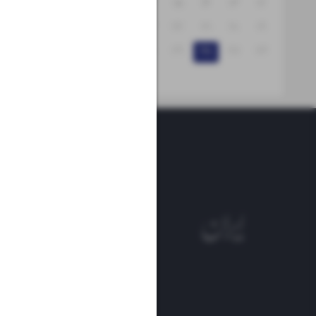
۱۸
۱۷
۱۶
۱۵
۱۴
۱۳
۱۲
۲۵
۲۴
۲۳
۲۲
۲۱
۲۰
۱۹
۳۱
۳۰
۲۹
۲۸
۲۷
۲۶