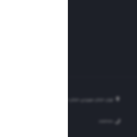
تهران، خیابان سهروردی، خیابان خرمشهر، نرسیده به مصلی، موسسه فرهنگی-مطبوع
۲۵۴
۳۰۰۰۴۵۱۲۱۳
۸۸۷۶۱۷۲۰