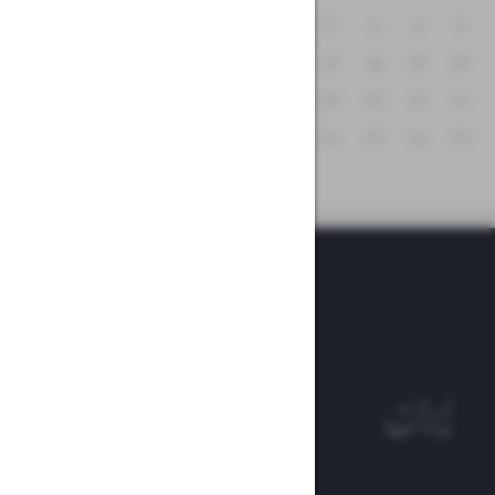
۱۲
۱۱
۱۰
۹
۸
۷
۶
۱۹
۱۸
۱۷
۱۶
۱۵
۱۴
۱۳
۲۶
۲۵
۲۴
۲۳
۲۲
۲۱
۲۰
۳۱
۳۰
۲۹
۲۸
۲۷