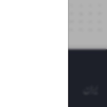
۱۲
۱۱
۱۰
۹
۸
۷
۶
۱۹
۱۸
۱۷
۱۶
۱۵
۱۴
۱۳
۲۶
۲۵
۲۴
۲۳
۲۲
۲۱
۲۰
۳۱
۳۰
۲۹
۲۸
۲۷