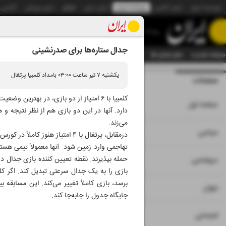
موسسه ایران
ایران آنلاین
روزنامه ایران
ایران دیلی
الوفاق
ایران ورزشی
آژانس
روزنامه
جدال ستاره‌ها برای صدرنشینی
صفحه نخست
تمام شماره ها
تمام ویژه نامه ها
آرشیو
سازمان آگهی‌ها
دستیار هوش
یکشنبه ۷ تیر ساعت ۰۳:۰۰ بامداد کلمبیا پرتغال
صفحات
شماره نه هزار و پن
کلمبیا با ۶ امتیاز از دو بازی، در ب
۱
صفحه اول
دارد. آنها در این دو بازی هم از نظر نتیجه و
می‌زند.
۲
۳
سیاسی
درمقابل، پرتغال با ۴ امتیاز ه
تهاجمی وارد زمین شود. آنها معمولاً تیمی هستن
۴
حمله بپذیرند. نقطه تعیین کننده بازی جدال در م
دیپلماسی
بازی را به یک جدال سرعتی تبدیل کند. اگر کل
برسد، بازی کاملاً تغییر می‌کند. این مسابق
۵
جهان
جایگاه جدول را جابه‌جا کند.
۶
اجتماعی