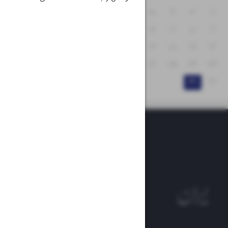
۸
۷
۶
۵
۴
۳
۲
۱۵
۱۴
۱۳
۱۲
۱۱
۱۰
۹
۲۲
۲۱
۲۰
۱۹
۱۸
۱۷
۱۶
۲۹
۲۸
۲۷
۲۶
۲۵
۲۴
۲۳
۳۱
۳۰