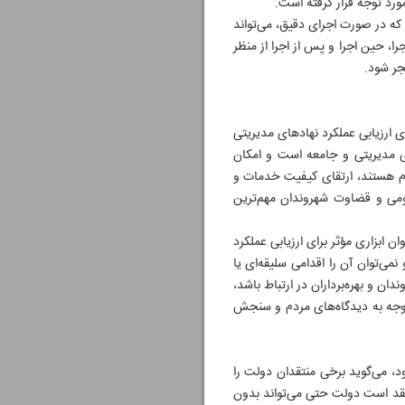
رد توجه قرار گرفته است.
که در صورت اجرای دقیق، می‌تواند
، حین اجرا و پس از اجرا از منظر
جر شود.
ی ارزیابی عملکرد نهادهای مدیریتی
های مدیریتی و جامعه است و امکان
دم هستند، ارتقای کیفیت خدمات و
عمومی و قضاوت شهروندان مهم‌ترین
 ابزاری مؤثر برای ارزیابی عملکرد
می‌توان آن را اقدامی سلیقه‌ای یا
ان و بهره‌برداران در ارتباط باشد،
توجه به دیدگاه‌های مردم و سنجش
د، می‌گوید برخی منتقدان دولت را
معتقد است دولت حتی می‌تواند بدون