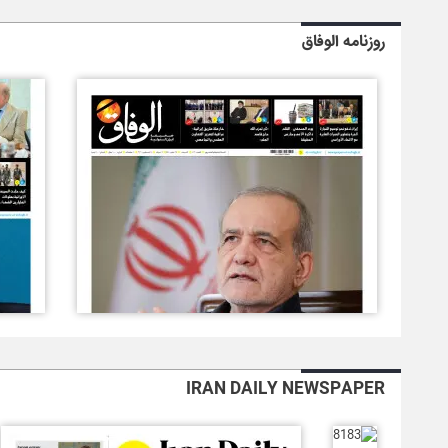
روزنامه الوفاق
IRAN DAILY NEWSPAPER