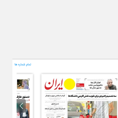
تمام شماره ها