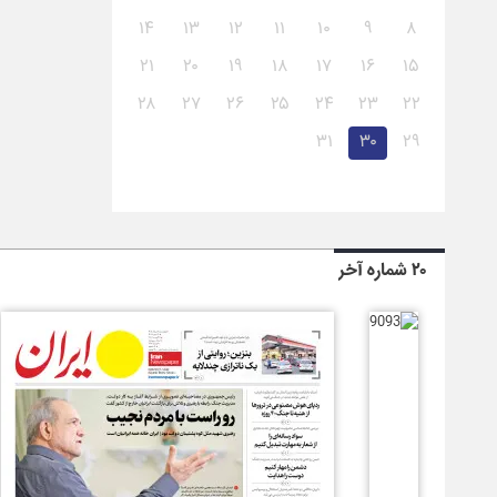
۱۴
۱۳
۱۲
۱۱
۱۰
۹
۸
۲۱
۲۰
۱۹
۱۸
۱۷
۱۶
۱۵
۲۸
۲۷
۲۶
۲۵
۲۴
۲۳
۲۲
۳۱
۳۰
۲۹
۲۰ شماره آخر