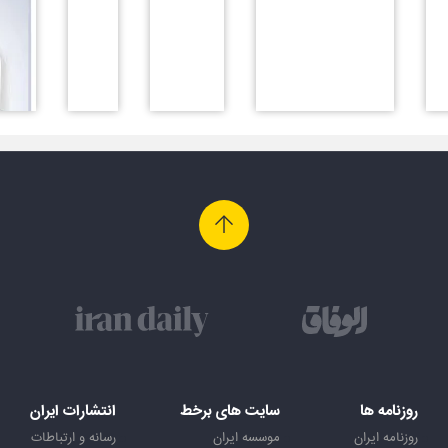
روزنامه ها
سایت های برخط
انتشارات ایران
روزنامه ایران
موسسه ایران
رسانه و ارتباطات