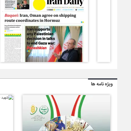
ویژه نامه ها