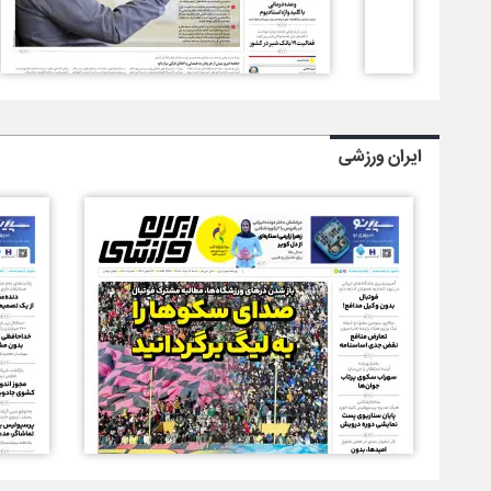
ایران ورزشی