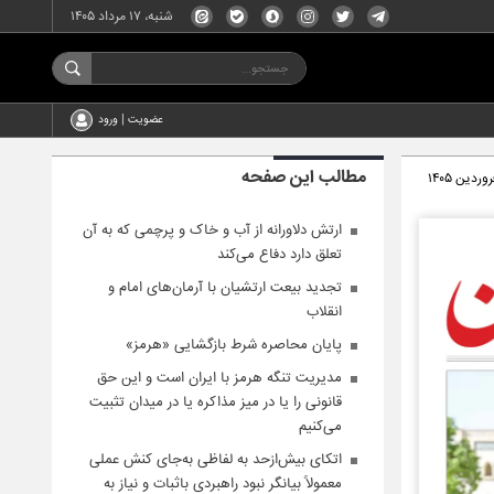
شنبه، ۱۷ مرداد ۱۴۰۵
عضویت | ورود
مطالب این صفحه
ارتش دلاورانه از آب و خاک و پرچمی که به آن
تعلق دارد دفاع می‌کند
تجدید بیعت ارتشیان با آرمان‌های امام و
انقلاب
پایان محاصره شرط بازگشایی «هرمز»
مدیریت تنگه هرمز با ایران است و این حق
قانونی را یا در میز مذاکره یا در میدان تثبیت
می‌کنیم
اتکای بیش‌ازحد به لفاظی به‌جای کنش عملی
معمولاً بیانگر نبود راهبردی باثبات و نیاز به