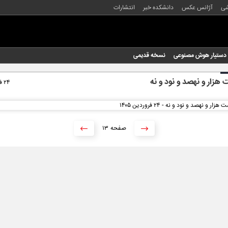
شی
آژانس عکس
دانشکده خبر
انتشارات
دستیار هوش مصنوعی
نسخه قدیمی
هزار و نهصد و نود و نه
۲۴ فروردین ۱۴۰۵
۱۳