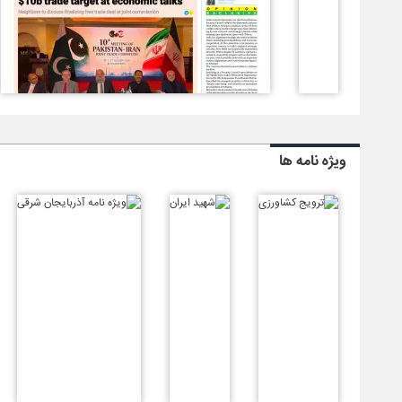
ویژه نامه ها