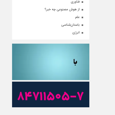
فناوری
از هوش مصنوعی چه خبر؟
علم
باستان‌شناسی
انرژی