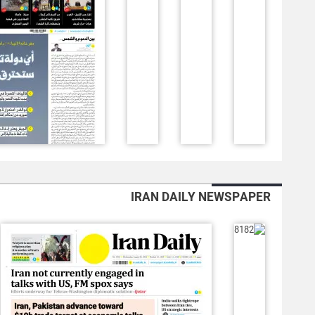
IRAN DAILY NEWSPAPER