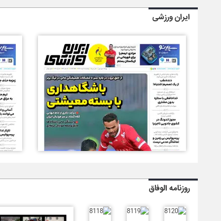
ایران ورزشی
روزنامه الوفاق