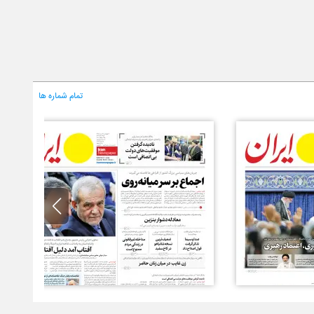
تمام شماره ها