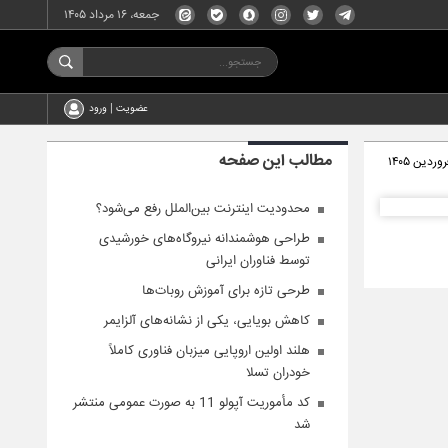
جمعه، ۱۶ مرداد ۱۴۰۵
عضویت | ورود
مطالب این صفحه
محدودیت اینترنت بین‌الملل رفع می‌شود؟
طراحی هوشمندانه نیروگاه‌های خورشیدی
توسط فناوران ایرانی
طرحی تازه برای آموزش روبات‌ها
کاهش بویایی، یکی از نشانه‌های آلزایمر
هلند اولین اروپایی میزبان فناوری کاملاً
خودران تسلا
کد مأموریت آپولو 11 به صورت عمومی منتشر
شد