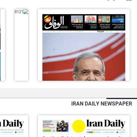
IRAN DAILY NEWSPAPER