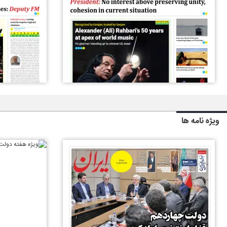
ویژه نامه ها