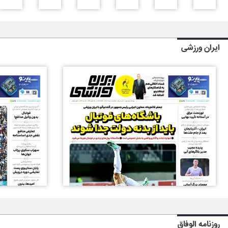
ایران ورزشی
روزنامه الوفاق