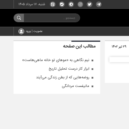
شنبه، ۱۷ مرداد ۱۴۰۵
عضویت | ورود
مطالب این صفحه
۲۹ تیر ۱۴۰۲
نیم نگاهی به «موهای تو خانه ماهی‌هاست»
ابزار کار درست تحلیل تاریخ
روضه‌­هایی که از بطن زندگی می‌آیند
مانیفست مردانگی