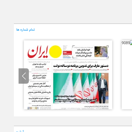
تمام شماره ها