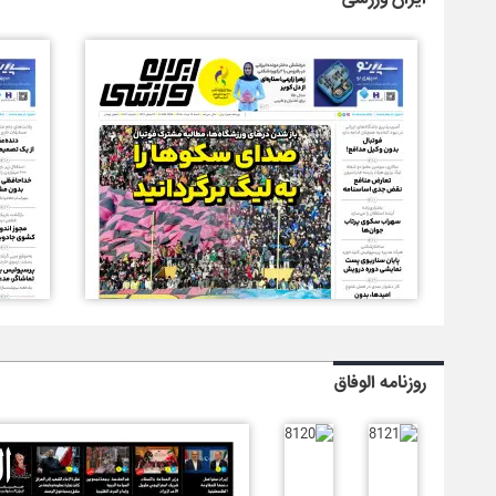
روزنامه الوفاق