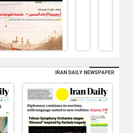
IRAN DAILY NEWSPAPER