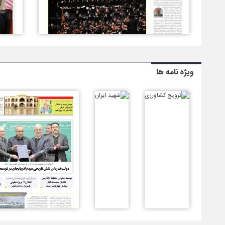
ویژه نامه ها