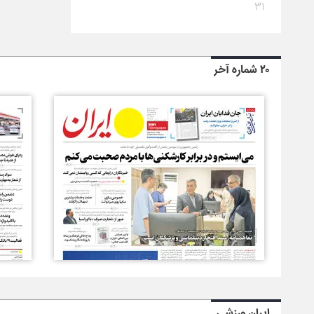
۳۱
۲۰ شماره آخر
ایران ورزشی