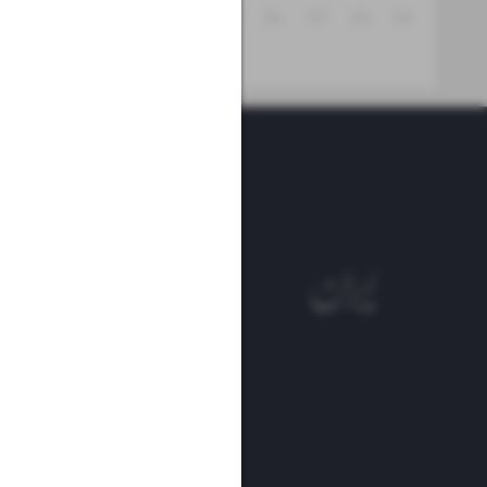
۳۱
۳۰
۲۹
۲۸
۲۷