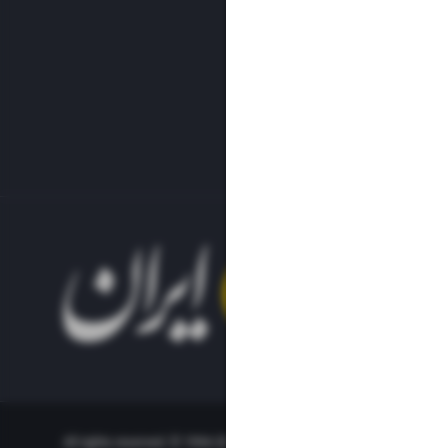
All rights reserved. © 1994-2023.