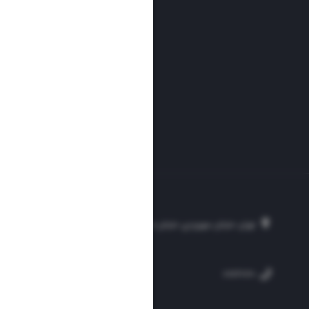
تهران، خیابان سهروردی، خیابان خرمشهر، نرسیده به مصلی، موسسه فرهنگی-مطبوع
۲۵۴
۳۰۰۰۴۵۱۲۱۳
۸۸۷۶۱۷۲۰