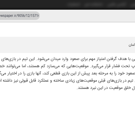
شی
آژانس عکس
دانشکده خبر
انتشارات
دستیار هوش مصنوعی
نسخه قدیمی
زار و پنجاه و شش
ی با هدف گرفتن امتیاز مهم برای صعود وارد میدان می‌شود. این تیم در بازی‌ه
وپ تحت فشار قرار می‌گیرد. موقعیت‌هایی که می‌سازد کم هستند، اما می‌توانند خطر
د خود را به مرحله بعد پیش از این بازی قطعی کند، آنها بازی را در اختیار می‌گ
 تیم در بازی‌های قبلی موقعیت‌های زیادی ساخته و عملکرد قابل قبولی نیز داشته ا
ل خلق موقعیت در این نبرد هستند.