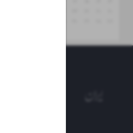
۱۹
۱۸
۱۷
۱۶
۱۵
۱۴
۱۳
۲۶
۲۵
۲۴
۲۳
۲۲
۲۱
۲۰
۳۱
۳۰
۲۹
۲۸
۲۷