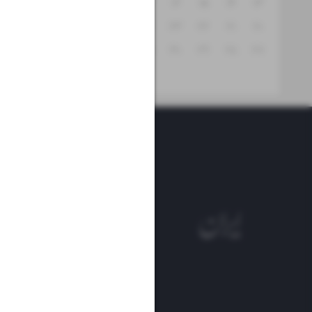
۱۹
۱۸
۱۷
۱۶
۱۵
۱۴
۱۳
۲۶
۲۵
۲۴
۲۳
۲۲
۲۱
۲۰
۳۱
۳۰
۲۹
۲۸
۲۷