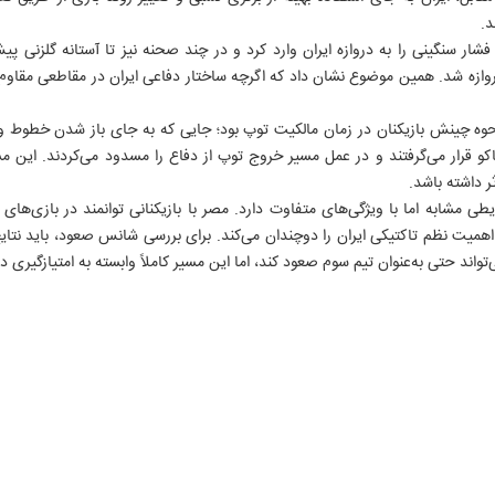
د.
شار سنگینی را به دروازه ایران وارد کرد و در چند صحنه نیز تا آستانه گلزنی پی
روازه شد. همین موضوع نشان داد که اگرچه ساختار دفاعی ایران در مقاطعی مقاوم ب
نحوه چینش بازیکنان در زمان مالکیت توپ بود؛ جایی که به جای باز شدن خطوط و 
وکاکو قرار می‌گرفتند و در عمل مسیر خروج توپ از دفاع را مسدود می‌کردند. این 
 داشته باشد.
طی مشابه اما با ویژگی‌های متفاوت دارد. مصر با بازیکنانی توانمند در بازی‌های یک
۱۲
یت نظم تاکتیکی ایران را دوچندان می‌کند. برای بررسی شانس صعود، باید نتایج سا
‌تواند حتی به‌عنوان تیم سوم صعود کند، اما این مسیر کاملاً وابسته به امتیازگیری د