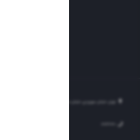
تهران، خیابان سهروردی، خیابان خرمشهر، نرسیده به مصلی، موسسه فرهنگی-مطبوع
۲۵۴
۳۰۰۰۴۵۱۲۱۳
۸۸۷۶۱۷۲۰