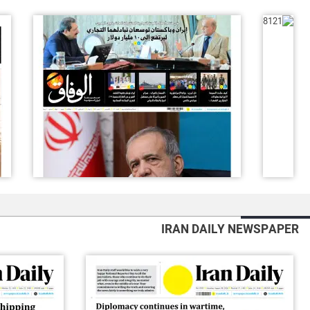
IRAN DAILY NEWSPAPER