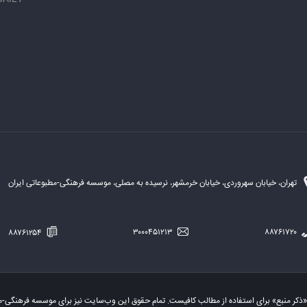
تهران، خیابان سهروردی، خیابان خرمشهر، نرسیده به مصلی، موسسه فرهنگی-مطبوعاتی ایران
۸۸۷۶۱۲۵۴
۳۰۰۰۴۵۱۲۱۳
۸۸۷۶۱۷۲۰
«ذکر منبع» برای استفاده از مطالب کافیست. تمام حقوق این وب‌سایت نیز برای موسسه فرهنگی-م