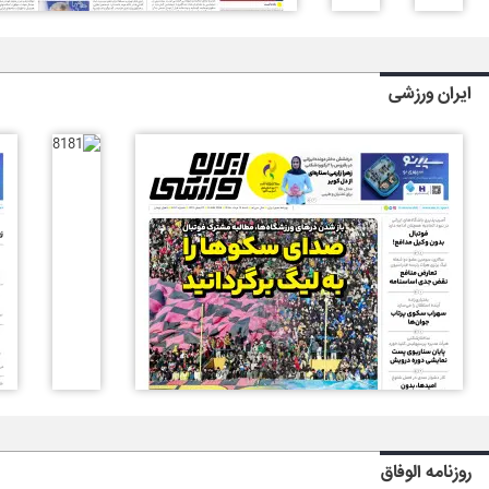
ایران ورزشی
روزنامه الوفاق