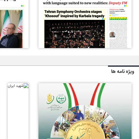
ویژه نامه ها