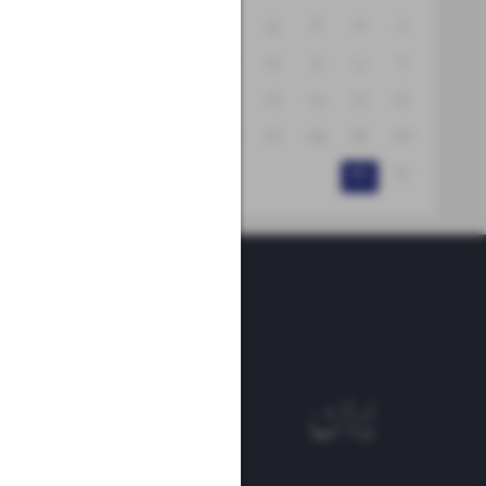
۸
۷
۶
۵
۴
۳
۲
۱۵
۱۴
۱۳
۱۲
۱۱
۱۰
۹
۲۲
۲۱
۲۰
۱۹
۱۸
۱۷
۱۶
۲۹
۲۸
۲۷
۲۶
۲۵
۲۴
۲۳
۳۱
۳۰