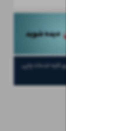
خبرهای علم