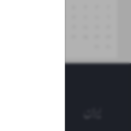
۸
۷
۶
۵
۴
۳
۲
۱۵
۱۴
۱۳
۱۲
۱۱
۱۰
۹
۲۲
۲۱
۲۰
۱۹
۱۸
۱۷
۱۶
۲۹
۲۸
۲۷
۲۶
۲۵
۲۴
۲۳
۳۱
۳۰