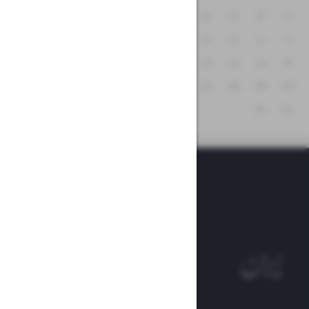
۸
۷
۶
۵
۴
۳
۲
۱۵
۱۴
۱۳
۱۲
۱۱
۱۰
۹
۲۲
۲۱
۲۰
۱۹
۱۸
۱۷
۱۶
۲۹
۲۸
۲۷
۲۶
۲۵
۲۴
۲۳
۳۱
۳۰