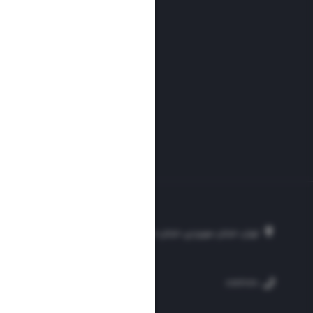
تهران، خیابان سهروردی، خیابان خرمشهر، نرسیده به مصلی، موسسه فرهنگی-مطبوع
۲۵۴
۳۰۰۰۴۵۱۲۱۳
۸۸۷۶۱۷۲۰