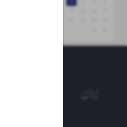
۱۵
۱۴
۱۳
۱۲
۱۱
۱۰
۹
۲۲
۲۱
۲۰
۱۹
۱۸
۱۷
۱۶
۲۹
۲۸
۲۷
۲۶
۲۵
۲۴
۲۳
۳۱
۳۰