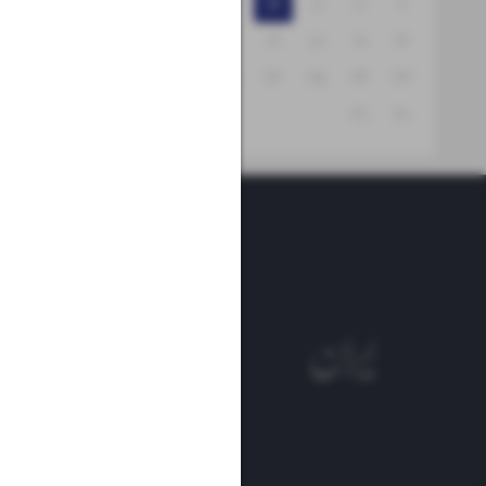
۱۵
۱۴
۱۳
۱۲
۱۱
۱۰
۹
۲۲
۲۱
۲۰
۱۹
۱۸
۱۷
۱۶
۲۹
۲۸
۲۷
۲۶
۲۵
۲۴
۲۳
۳۱
۳۰