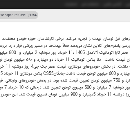
شی
آژانس عکس
دانشکده خبر
انتشارات
دستیار هوش مصنوعی
نسخه قدیمی
وزهای قبل نوسان قیمت را تجربه می‌کند. برخی کارشناسان حوزه خودرو معتقدند ق
ررسی پلتفرم‌های آنلاین نشان می‌دهد فعلاً قیمت‌ها در مسیر ریزشی قرار دارد. بر
ار و سی و نه
۱۲ خرد
خورد. این خودرو 10 خرداد 5 میلیارد و 750 میلیون تومان تعیین قیمت شده بود. در بخش خودروهای