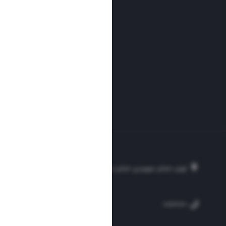
تهران، خیابان سهروردی، خیابان خرمشهر، نرسیده به مصلی، موسسه فرهنگی-مطبوع
۲۵۴
۳۰۰۰۴۵۱۲۱۳
۸۸۷۶۱۷۲۰