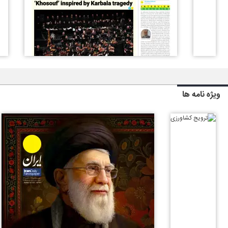
ویژه نامه ها