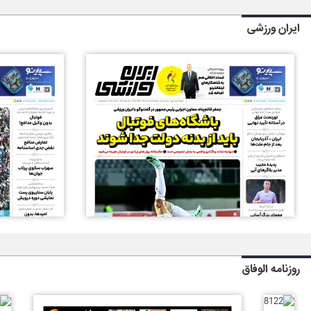
ایران ورزشی
روزنامه الوفاق