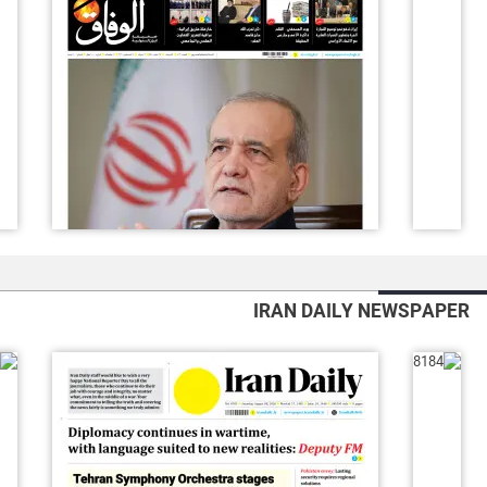
IRAN DAILY NEWSPAPER