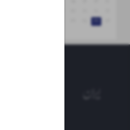
۱۸
۱۷
۱۶
۱۵
۱۴
۱۳
۱۲
۲۵
۲۴
۲۳
۲۲
۲۱
۲۰
۱۹
۳۱
۳۰
۲۹
۲۸
۲۷
۲۶