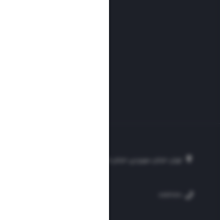
تهران، خیابان سهروردی، خیابان خرمشهر، نرسیده به مصلی، موسسه فرهنگی-مطبوع
۲۵۴
۳۰۰۰۴۵۱۲۱۳
۸۸۷۶۱۷۲۰