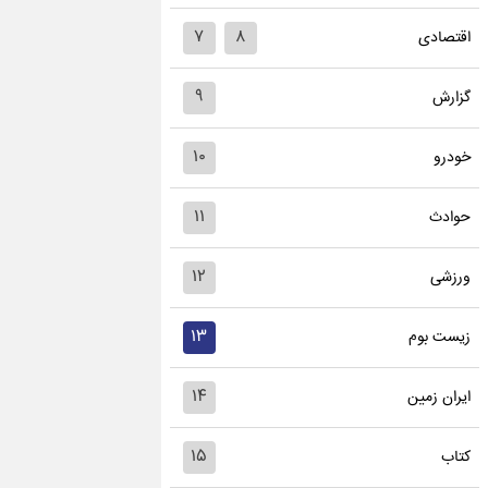
۷
۸
اقتصادی
۹
گزارش
۱۰
خودرو
۱۱
حوادث
۱۲
ورزشی
۱۳
زیست بوم
۱۴
ایران زمین
۱۵
کتاب