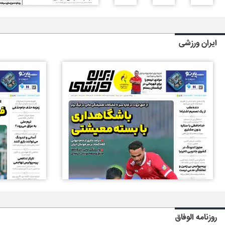
ایران ورزشی
روزنامه الوفاق