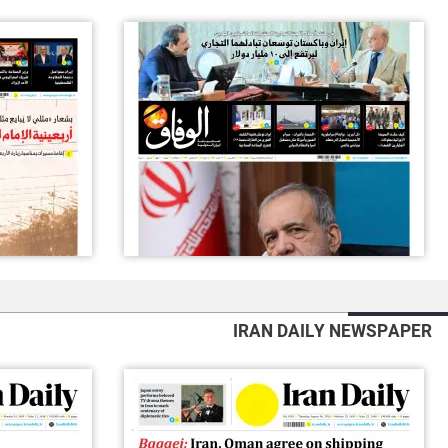
IRAN DAILY NEWSPAPER