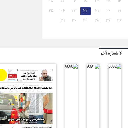
۱۸
۱۷
۱۶
۱۵
۱۴
۱۳
۱۲
۲۵
۲۴
۲۳
۲۲
۲۱
۲۰
۱۹
۳۱
۳۰
۲۹
۲۸
۲۷
۲۶
۲۰ شماره آخر