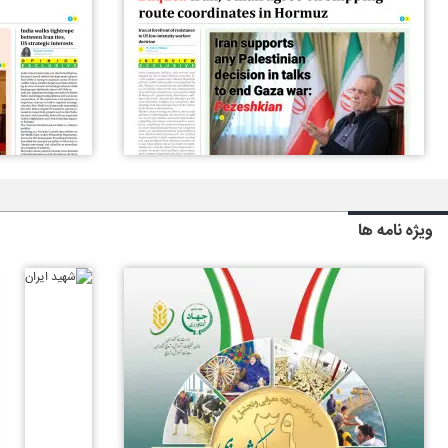
ویژه نامه ها