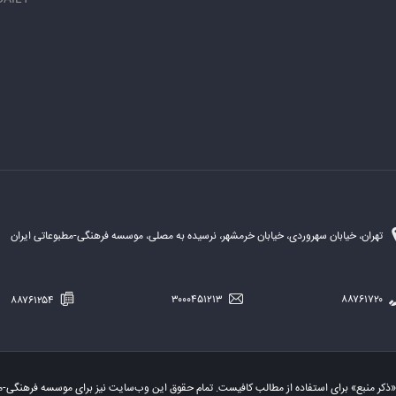
تهران، خیابان سهروردی، خیابان خرمشهر، نرسیده به مصلی، موسسه فرهنگی-مطبوعاتی ایران
۸۸۷۶۱۲۵۴
۳۰۰۰۴۵۱۲۱۳
۸۸۷۶۱۷۲۰
«ذکر منبع» برای استفاده از مطالب کافیست. تمام حقوق این وب‌سایت نیز برای موسسه فرهنگی-م