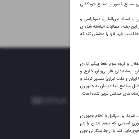
وای مسلح کشور و صنایع خودکفای
و اسناد بین‌المللی، دموکراسی و
ین جنبه، مطالبات انباشته ‌شده‌ای
حاکمیت باید آنها را مطمئن کند که
تقلال و گروه سوم فقط پیگیر آزادی
ن، رسانه‌های فارسی‌زبان خارج و
ایران و ملت ایران) تفسیر کردند و
ه دلیل مواضع انتقادیشان به جمهوری
ع رسانه‌های مستقل غربی شده است.
 آمریکا و اسرائیل با نظام جمهوری
مهوری اسلامی که طعم زندان را هم
ح‌زدایی کند یا از جنایتکارانی چون