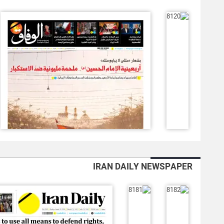
IRAN DAILY NEWSPAPER