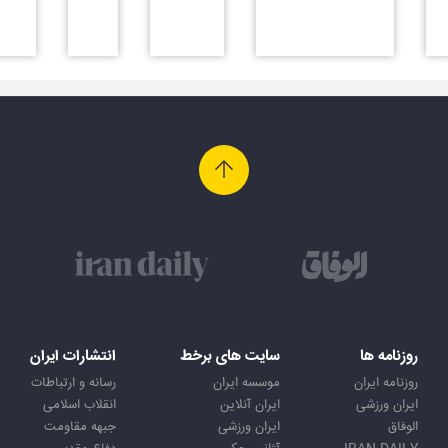
روزنامه ها
سایت های برخط
انتشارات ایران
روزنامه ایران
موسسه ایران
رسانه و ارتباطات
ایران ورزشی
ایران آنلاین
انقلاب اسلامی
الوفاق
ایران ورزشی
جبهه مقاومت