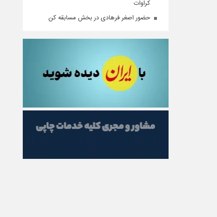
کراوات
حضور اصغر فرهادی در بخش مسابقه کن