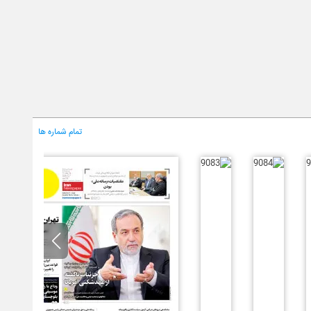
تمام شماره ها