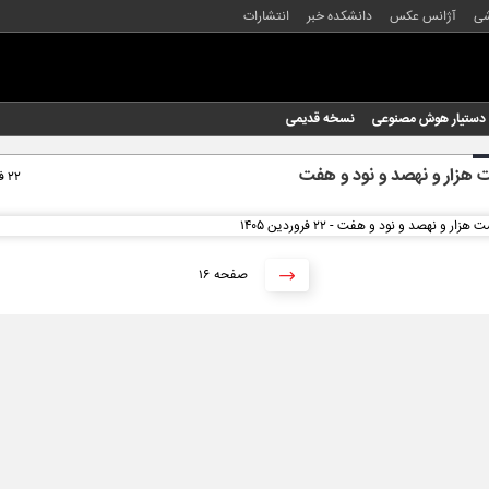
شی
آژانس عکس
دانشکده خبر
انتشارات
دستیار هوش مصنوعی
نسخه قدیمی
هزار و نهصد و نود و هفت
۲۲ فروردین ۱۴۰۵
۱۶