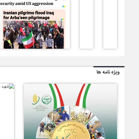
ویژه نامه ها