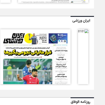
ایران ورزشی
روزنامه الوفاق