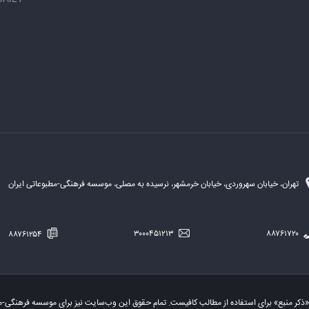
تهران، خیابان سهروردی، خیابان خرمشهر، نرسیده به مصلی، موسسه فرهنگی-مطبوعاتی ایران
۸۸۷۶۱۲۵۴
۳۰۰۰۴۵۱۲۱۳
۸۸۷۶۱۷۲۰
«ذکر منبع» برای استفاده از مطالب کافیست. تمام حقوق این وب‌سایت نیز برای موسسه فرهنگی-م