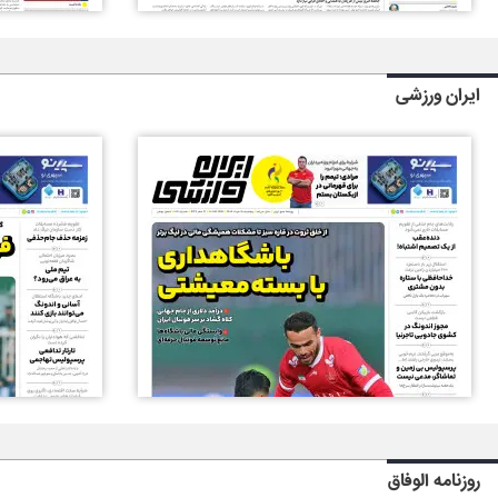
ایران ورزشی
روزنامه الوفاق