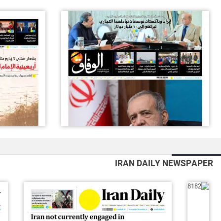
IRAN DAILY NEWSPAPER