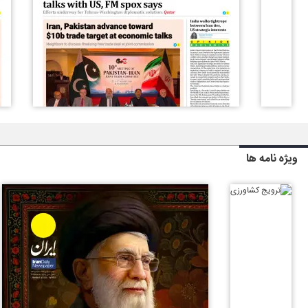
ویژه نامه ها