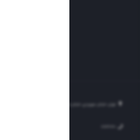
تهران، خیابان سهروردی، خیابان خرمشهر، نرسیده به مصلی، موسسه فرهنگی-مطبوع
۲۵۴
۳۰۰۰۴۵۱۲۱۳
۸۸۷۶۱۷۲۰