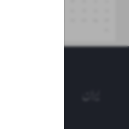
۱۶
۱۵
۱۴
۱۳
۱۲
۱۱
۱۰
۲۳
۲۲
۲۱
۲۰
۱۹
۱۸
۱۷
۳۰
۲۹
۲۸
۲۷
۲۶
۲۵
۲۴
۳۱