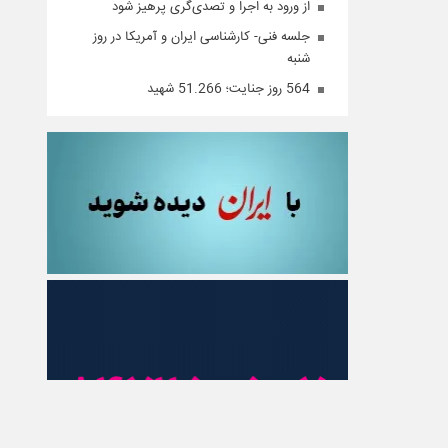
از ورود به اجرا و تصدی‌گری پرهیز شود
جلسه فنی- کارشناسی ایران ‌و آمریکا در روز
شنبه
564 روز جنایت؛ 51.266 شهید