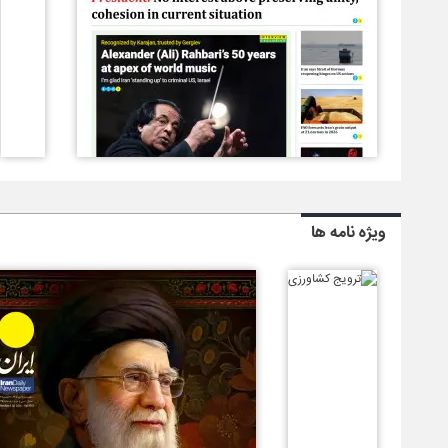
ویژه نامه ها