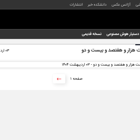
شی
آژانس عکس
دانشکده خبر
انتشارات
دستیار هوش مصنوعی
نسخه قدیمی
هزار و هفتصد و بیست و دو
۰۳ اردیبهشت ۱۴۰۴
۱