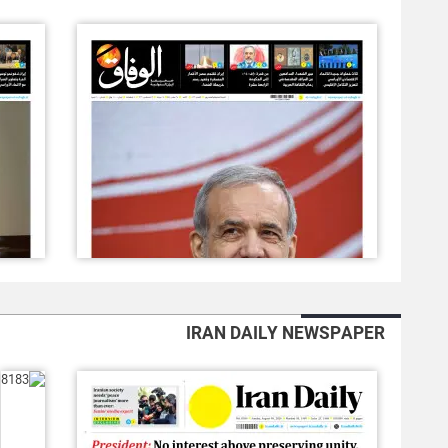
IRAN DAILY NEWSPAPER