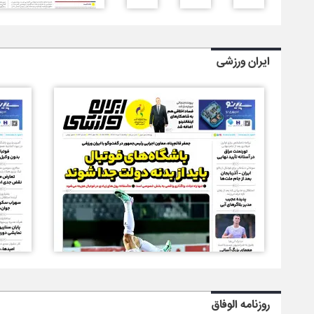
ایران ورزشی
روزنامه الوفاق