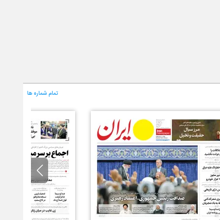
تمام شماره ها