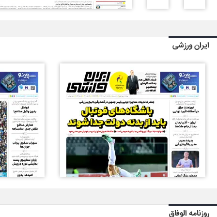
ایران ورزشی
روزنامه الوفاق