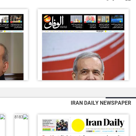
IRAN DAILY NEWSPAPER