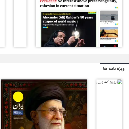
ویژه نامه ها