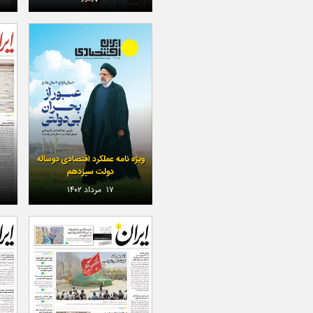
ویژه نامه عملکرد اقتصادی دوساله
دولت سیزدهم
۱۷ مرداد ۱۴۰۲