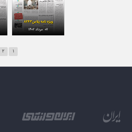
ویژه نامه پلاس۸۲۴۳
۰۷ مرداد ۱۴۰۲
۲
۱