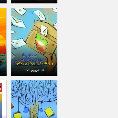
ویژه نامه ایرانیان خارج از کشور
۰۹ شهریور ۱۴۰۴