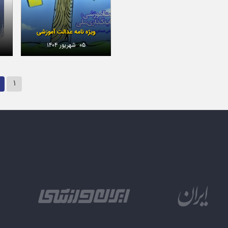
ویژه نامه عدالت آموزشی
۰۵ شهریور ۱۴۰۴
۱