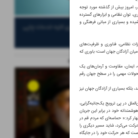
»
ر، امروز بیش از گذشته مورد توجه
وری، توان نظامی و ابزارهای گسترده
کشیده و بسیاری از مبانی فرهنگی و
ات نظامی، فناوری و ظرفیت‌های
میان آزادگان جهان است؛ باوری که
ویژه نامه های مرتبط
ه، ایمان، مقاومت و آرمان‌های یک
ه تحولات مهمی را در سطح جهان رقم
 بلکه بسیاری از آزادگان جهان نیز
ملل در پی ترویج یک‌جانبه‌گرایی،
وشمندانه خود در برابر این جریان
ار کرد:« حماسه‌ای که مردم قم در
حرکت می‌کرد، شاید مسیر دیگری را
 است که هر حرکت خود را در جایگاه