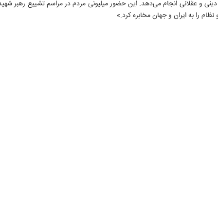
ینی و عقلانی انجام می‌دهد. این حضور میلیونی مردم در مراسم تشییع رهبر شهید ،
 نظام را به ایران و جهان مخابره کرد.»
۸