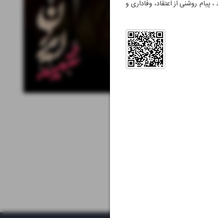
 پیام روشنی از اعتقاد، وفاداری و