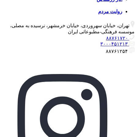
روایت مردم
تهران، خیابان سهروردی، خیابان خرمشهر، نرسیده به مصلی،
موسسه فرهنگی-مطبوعاتی ایران
۸۸۷۶۱۷۲۰
۳۰۰۰۴۵۱۲۱۳
۸۸۷۶۱۲۵۴