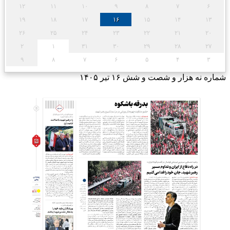
۱۲
۱۱
۱۰
۹
۸
۷
۶
۱۹
۱۸
۱۷
۱۶
۱۵
۱۴
۱۳
۲۶
۲۵
۲۴
۲۳
۲۲
۲۱
۲۰
۲
۱
۳۱
۳۰
۲۹
۲۸
۲۷
۹
۸
۷
۶
۵
۴
۳
شماره نه هزار و شصت و شش
۱۶ تیر ۱۴۰۵