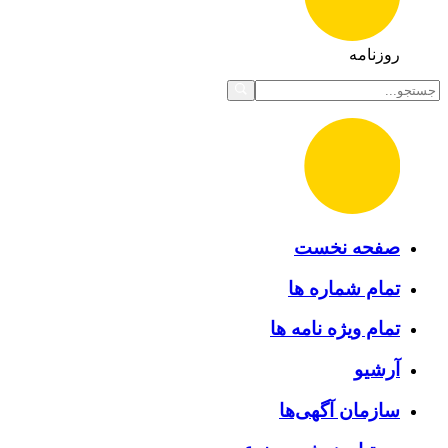
روزنامه
صفحه نخست
تمام شماره ها
تمام ویژه نامه ها
آرشیو
سازمان آگهی‌ها