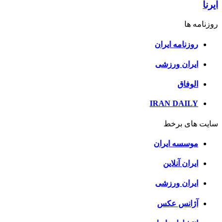
ایرنا
روزنامه ها
روزنامه ایران
ایران ورزشی
الوفاق
IRAN DAILY
سایت های برخط
موسسه ایران
ایران آنلاین
ایران ورزشی
آژانس عکس