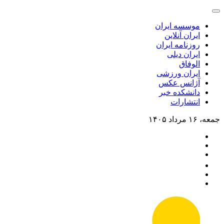
موسسه ایران
ایران آنلاین
روزنامه ایران
ایران دیلی
الوفاق
ایران ورزشی
آژانس عکس
دانشکده خبر
انتشارات
جمعه، ۱۶ مرداد ۱۴۰۵