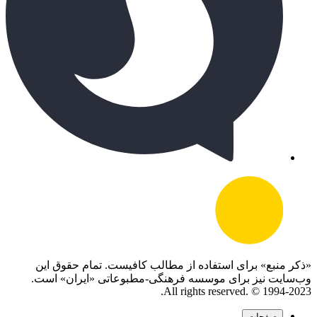
«ذکر منبع» برای استفاده از مطالب کافیست. تمام حقوق این
وب‌سایت نیز برای موسسه فرهنگی-مطبوعاتی «ایران» است.
All rights reserved. © 1994-2023.
صفحات