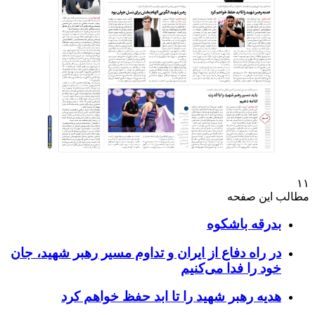
۱۱
مطالب این صفحه
بدرقه‌ باشکوه
در راه دفاع از ایران و تداوم مسیر رهبر شهید، جان
خود را فدا می‌کنیم
هدیه رهبر شهید را تا ابد حفظ خواهم کرد