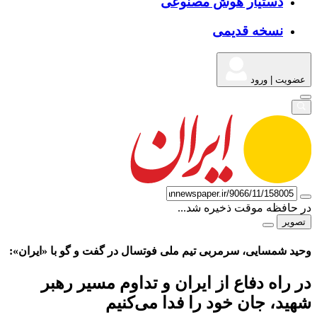
دستیار هوش مصنوعی
نسخه قدیمی
عضویت | ورود
در حافظه موقت ذخیره شد...
تصویر
وحید شمسایی، سرمربی تیم ملی فوتسال در گفت و گو با «ایران»:
در راه دفاع از ایران و تداوم مسیر رهبر
شهید، جان خود را فدا می‌کنیم