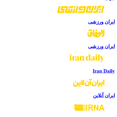
ایران ورزشی
ایران ورزشی
Iran Daily
ایران آنلاین