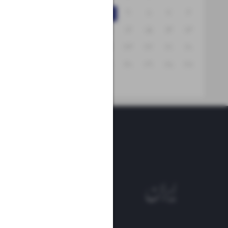
۱۲
۱۱
۱۰
۹
۸
۷
۶
۱۹
۱۸
۱۷
۱۶
۱۵
۱۴
۱۳
۲۶
۲۵
۲۴
۲۳
۲۲
۲۱
۲۰
۳۱
۳۰
۲۹
۲۸
۲۷