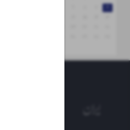
۱۲
۱۱
۱۰
۹
۸
۷
۶
۱۹
۱۸
۱۷
۱۶
۱۵
۱۴
۱۳
۲۶
۲۵
۲۴
۲۳
۲۲
۲۱
۲۰
۳۱
۳۰
۲۹
۲۸
۲۷