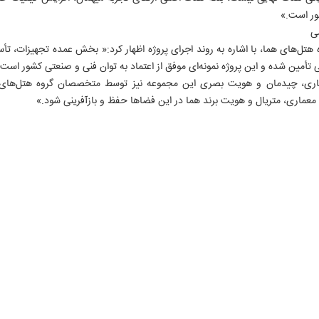
ر است.»
ی
ه هتل‌های هما، با اشاره به روند اجرای پروژه اظهار کرد:« بخش عمده تجهیزات، تأ
ی تأمین شده و این پروژه نمونه‌ای موفق از اعتماد به توان فنی و صنعتی کشور است.
ماری، چیدمان و هویت بصری این مجموعه نیز توسط متخصصان گروه هتل‌های 
ان معماری، متریال و هویت برند هما در این فضاها حفظ و بازآفرینی شود.»