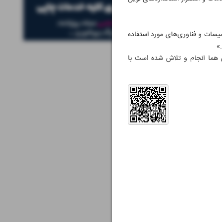
سیسات و فناوری‌های مورد استفاده
»
هما انجام و تلاش شده است با