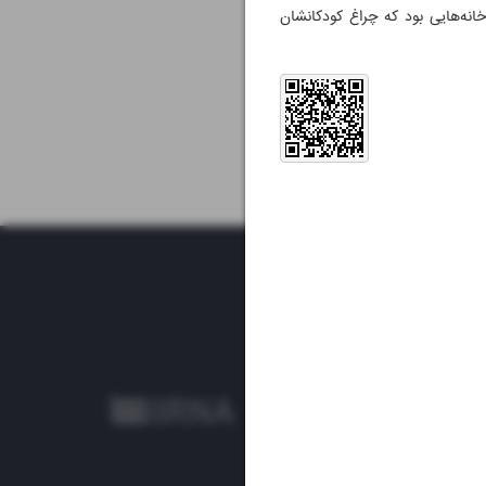
 خانه‌هایی بود که چراغ کودکانشان