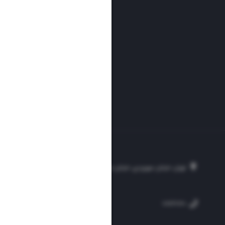
تهران، خیابان سهروردی، خیابان خرمشهر، نرسیده به مصلی، موسسه فرهنگی-مطبوع
۲۵۴
۳۰۰۰۴۵۱۲۱۳
۸۸۷۶۱۷۲۰