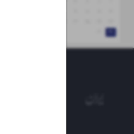
۱۵
۱۴
۱۳
۱۲
۱۱
۱۰
۹
۲۲
۲۱
۲۰
۱۹
۱۸
۱۷
۱۶
۲۹
۲۸
۲۷
۲۶
۲۵
۲۴
۲۳
۳۱
۳۰