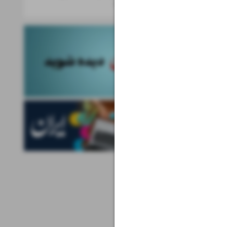
روی آنتن می‌رود