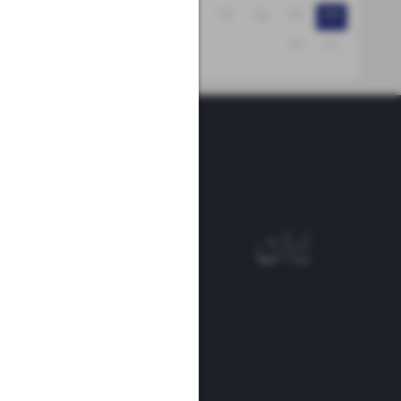
۲۹
۲۸
۲۷
۲۶
۲۵
۲۴
۲۳
۳۱
۳۰