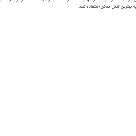
به بهترین شکل ممکن استفاده کنند.