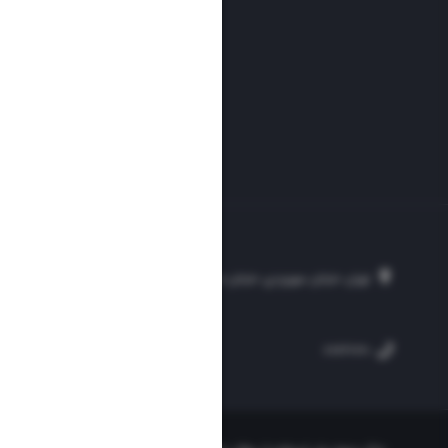
تهران، خیابان سهروردی، خیابان خرمشهر، نرسیده به مصلی، موسسه فرهنگی-مطبوع
۲۵۴
۳۰۰۰۴۵۱۲۱۳
۸۸۷۶۱۷۲۰