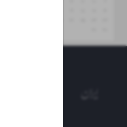
۱۵
۱۴
۱۳
۱۲
۱۱
۱۰
۹
۲۲
۲۱
۲۰
۱۹
۱۸
۱۷
۱۶
۲۹
۲۸
۲۷
۲۶
۲۵
۲۴
۲۳
۳۱
۳۰