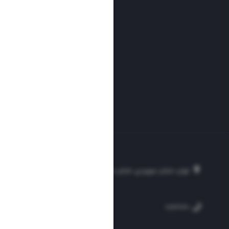
تهران، خیابان سهروردی، خیابان خرمشهر، نرسیده به مصلی، موسسه فرهنگی-مطبوع
۲۵۴
۳۰۰۰۴۵۱۲۱۳
۸۸۷۶۱۷۲۰