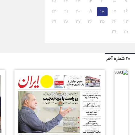
۱۵
۱۴
۱۳
۱۲
۱۱
۱۰
۹
۲۲
۲۱
۲۰
۱۹
۱۸
۱۷
۱۶
۲۹
۲۸
۲۷
۲۶
۲۵
۲۴
۲۳
۳۱
۳۰
۲۰ شماره آخر