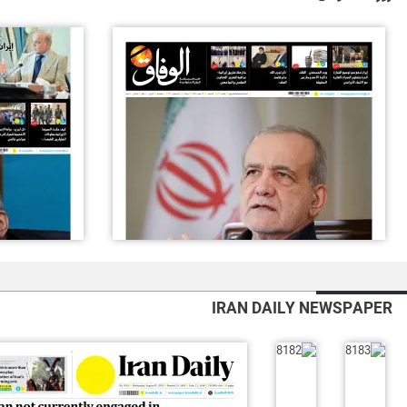
IRAN DAILY NEWSPAPER