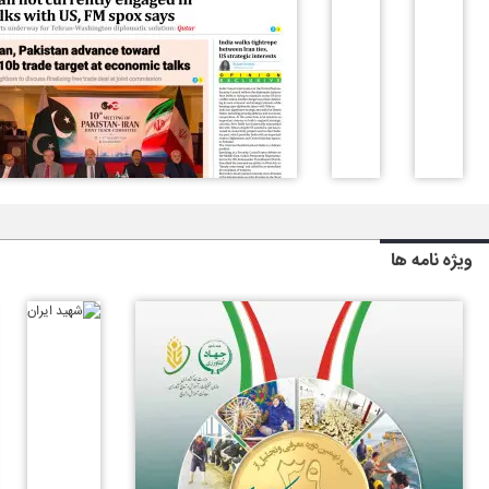
ویژه نامه ها