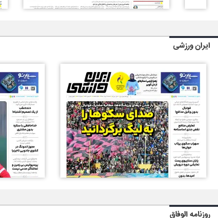
ایران ورزشی
روزنامه الوفاق