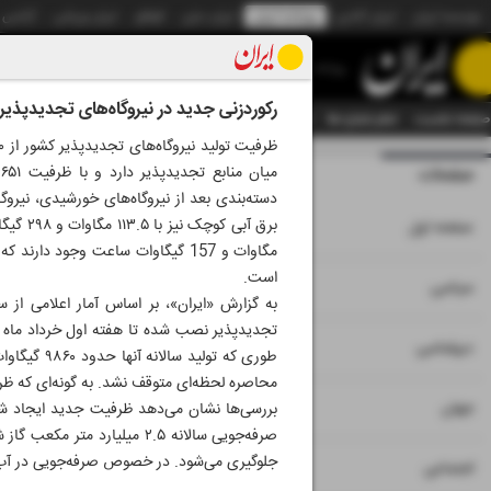
موسسه ایران
ایران آنلاین
روزنامه ایران
ایران دیلی
الوفاق
ایران ورزشی
آژانس
روزنامه
رکوردزنی جدید در نیروگاه‌های تجدیدپذیر
صفحه نخست
تمام شماره ها
تمام ویژه نامه ها
آرشیو
سازمان آگهی‌ها
دستیار هوش
صفحات
شماره نه هزار و چه
۱
صفحه اول
مگاوات و 157 گیگاوات‌ ساعت وجود
است.
۲
۳
سیاسی
به گزارش «ایران»، بر اساس آمار اعلامی از س
۴
دیپلماسی
طوری که ت
محاصره لحظه‌ای متوقف نشد. به گونه‌ای که ظرفیت تولید انرژی کشور از ۴۲۰۰ مگاوات
۵
جهان
جلوگیری می‌شود. در خصوص صرفه‌جویی در آب نیز باید گفت عمل
۶
اجتماعی